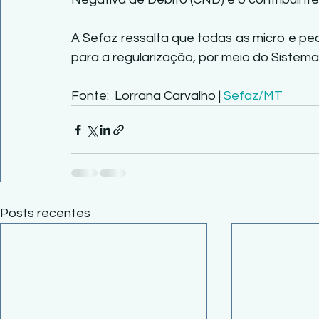
A Sefaz ressalta que todas as micro e p
para a regularização, por meio do Sistema
Fonte:  Lorrana Carvalho | 
Sefaz/MT
Posts recentes