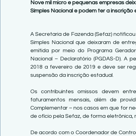
Nove mil micro e pequenas empresas deix
Simples Nacional e podem ter a inscrição
A Secretaria de Fazenda (Sefaz) notifico
Simples Nacional que deixaram de entreg
emitida por meio do Programa Gerado
Nacional – Declaratório (PGDAS-D). A pe
2018 a fevereiro de 2019 e deve ser regu
suspensão da inscrição estadual.
Os contribuintes omissos devem entr
faturamentos mensais, além de prov
Complementar – nos casos em que for nece
de ofício pela Sefaz, de forma eletrônic
De acordo com o Coordenador de Control