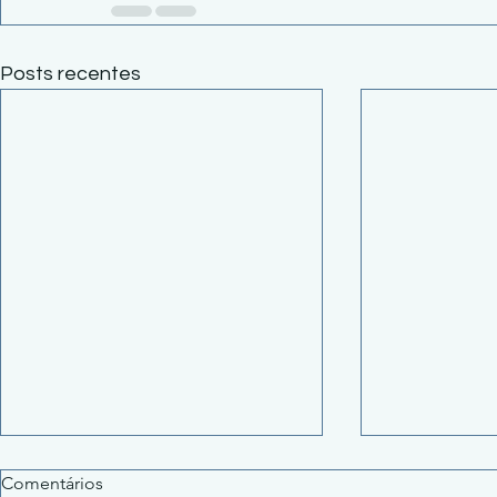
Posts recentes
Comentários