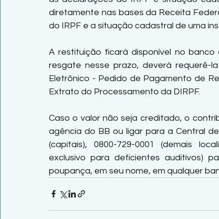
diretamente nas bases da Receita Federal
do IRPF e a situação cadastral de uma ins
A restituição ficará disponível no banco
resgate nesse prazo, deverá requerê-la 
Eletrônico - Pedido de Pagamento de Res
Extrato do Processamento da DIRPF.
Caso o valor não seja creditado, o contr
agência do BB ou ligar para a Central d
(capitais), 0800-729-0001 (demais loca
exclusivo para deficientes auditivos) 
poupança, em seu nome, em qualquer ban