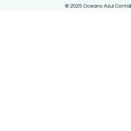
© 2025 Oceano Azul Contabi