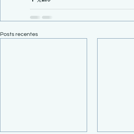
Posts recentes