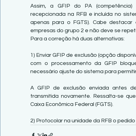
Assim, a GFIP do PA (competência) 0
recepcionada na RFB e incluída no siste
apenas para o FGTS). Cabe destacar 
empresas do grupo 2 e não deve se repeti
Para a correção há duas alternativas:
1) Enviar GFIP de exclusão (opção disponív
com o processamento da GFIP bloquead
necessário ajuste do sistema para permit
A GFIP de exclusão enviada antes de 
transmitida novamente. Ressalta-se que
Caixa Econômica Federal (FGTS).
2) Protocolar na unidade da RFB o pedido 