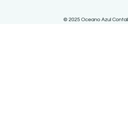
© 2025 Oceano Azul Contabi