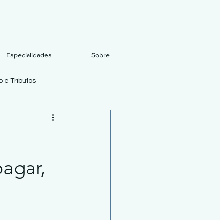
Especialidades
Sobre
 e Tributos
agar,