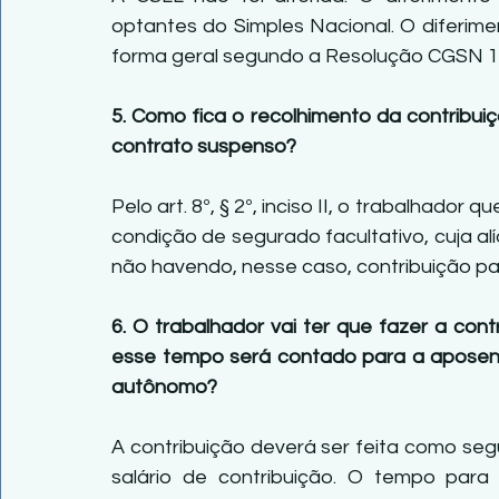
optantes do Simples Nacional. O diferime
forma geral segundo a Resolução CGSN 15
5. Como fica o recolhimento da contribui
contrato suspenso?
Pelo art. 8º, § 2º, inciso II, o trabalhador 
condição de segurado facultativo, cuja alí
não havendo, nesse caso, contribuição pa
6. O trabalhador vai ter que fazer a cont
esse tempo será contado para a aposent
autônomo?
A contribuição deverá ser feita como seg
salário de contribuição. O tempo par