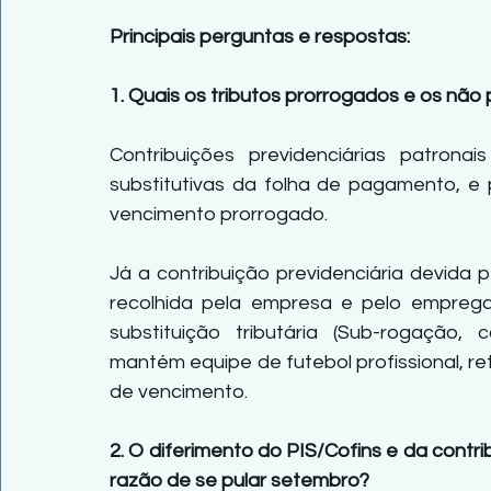
Principais perguntas e respostas:
1. Quais os tributos prorrogados e os não
Contribuições previdenciárias patronai
substitutivas da folha de pagamento, e
vencimento prorrogado.
Já a contribuição previdenciária devida p
recolhida pela empresa e pelo emprega
substituição tributária (Sub-rogação, 
mantém equipe de futebol profissional, r
de vencimento.
2. O diferimento do PIS/Cofins e da contri
razão de se pular setembro?