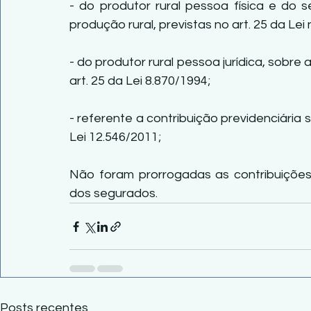
- do produtor rural pessoa física e do 
produção rural, previstas no art. 25 da Lei 
- do produtor rural pessoa jurídica, sobre 
art. 25 da Lei 8.870/1994;
- referente a contribuição previdenciária so
Lei 12.546/2011;
Não foram prorrogadas as contribuições 
dos segurados.
Posts recentes