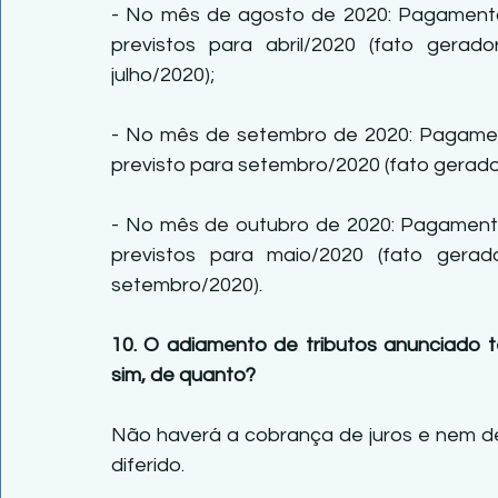
- No mês de agosto de 2020: Pagamento 
previstos para abril/2020 (fato gerad
julho/2020);
- No mês de setembro de 2020: Pagament
previsto para setembro/2020 (fato gerado
- No mês de outubro de 2020: Pagamento 
previstos para maio/2020 (fato gerado
setembro/2020).
10. O adiamento de tributos anunciado t
sim, de quanto?
Não haverá a cobrança de juros e nem de
diferido.