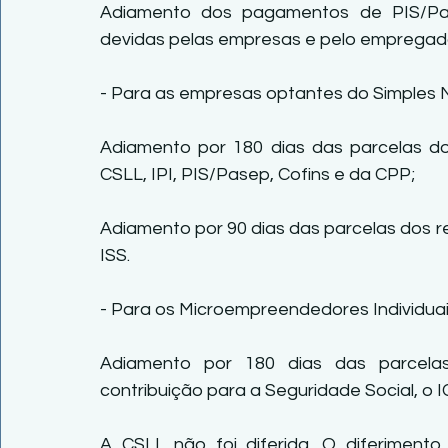
Adiamento dos pagamentos de PIS/Pasep
devidas pelas empresas e pelo empregad
- Para as empresas optantes do Simples 
Adiamento por 180 dias das parcelas dos
CSLL, IPI, PIS/Pasep, Cofins e da CPP;
Adiamento por 90 dias das parcelas dos r
ISS.
- Para os Microempreendedores Individuai
Adiamento por 180 dias das parcelas 
contribuição para a Seguridade Social, o I
A CSLL não foi diferida. O diferimento