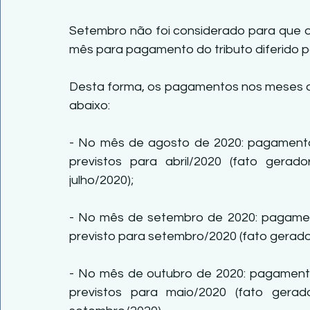
Setembro não foi considerado para que o 
mês para pagamento do tributo diferido p
Desta forma, os pagamentos nos meses d
abaixo:
- No mês de agosto de 2020: pagamento 
previstos para abril/2020 (fato gerad
julho/2020);
- No mês de setembro de 2020: pagament
previsto para setembro/2020 (fato gerado
- No mês de outubro de 2020: pagamento 
previstos para maio/2020 (fato gerado