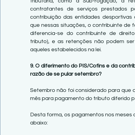
tributária, como a Sub-rogação, a r
contratantes de serviços prestados
contribuição das entidades desportivas 
que nessas situações, o contribuinte de f
diferencia-se do contribuinte de direi
tributo), e as retenções não podem se
aqueles estabelecidos na lei.
9. O diferimento do PIS/Cofins e da contri
razão de se pular setembro?
Setembro não foi considerado para que o 
mês para pagamento do tributo diferido p
Desta forma, os pagamentos nos meses d
abaixo: