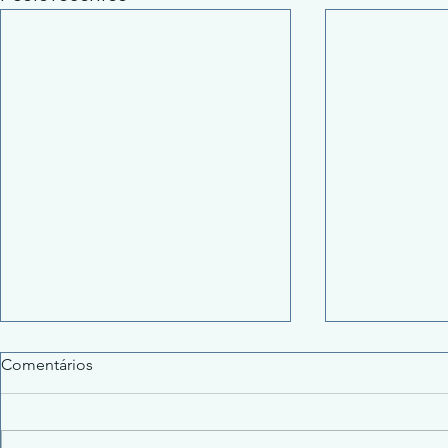
Comentários